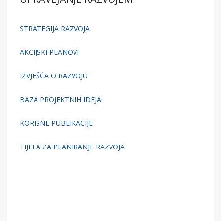
STRATEGIJA RAZVOJA
AKCIJSKI PLANOVI
IZVJEŠĆA O RAZVOJU
BAZA PROJEKTNIH IDEJA
KORISNE PUBLIKACIJE
TIJELA ZA PLANIRANJE RAZVOJA