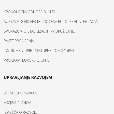
KRONOLOGIJA ODNOSA BIH I EU
SUSTAV KOORDINACIJE PROCESA EUROPSKIH INTEGRACIJA
SPORAZUM O STABILIZACIJI I PRIDRUŽIVANJU
PAKET PROŠIRENJA
INSTRUMENT PRETPRISTUPNE POMOĆI (IPA)
PROGRAMI EUROPSKE UNIJE
UPRAVLJANJE RAZVOJEM
STRATEGIJA RAZVOJA
AKCIJSKI PLANOVI
IZVJEŠĆA O RAZVOJU