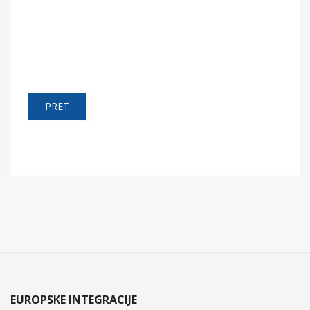
PRET
EUROPSKE INTEGRACIJE