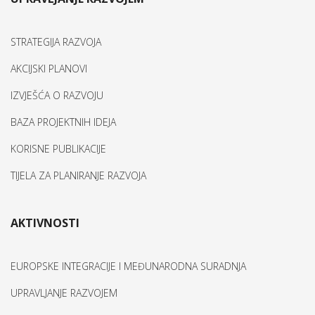
STRATEGIJA RAZVOJA
AKCIJSKI PLANOVI
IZVJEŠĆA O RAZVOJU
BAZA PROJEKTNIH IDEJA
KORISNE PUBLIKACIJE
TIJELA ZA PLANIRANJE RAZVOJA
AKTIVNOSTI
EUROPSKE INTEGRACIJE I MEĐUNARODNA SURADNJA
UPRAVLJANJE RAZVOJEM