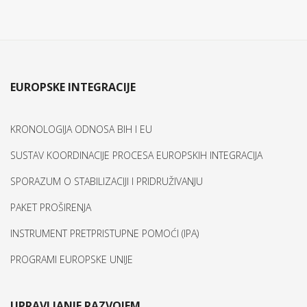
EUROPSKE INTEGRACIJE
KRONOLOGIJA ODNOSA BIH I EU
SUSTAV KOORDINACIJE PROCESA EUROPSKIH INTEGRACIJA
SPORAZUM O STABILIZACIJI I PRIDRUŽIVANJU
PAKET PROŠIRENJA
INSTRUMENT PRETPRISTUPNE POMOĆI (IPA)
PROGRAMI EUROPSKE UNIJE
UPRAVLJANJE RAZVOJEM