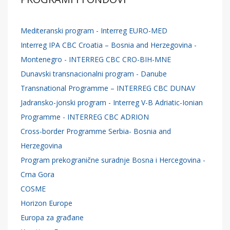
Mediteranski program - Interreg EURO-MED
Interreg IPA CBC Croatia – Bosnia and Herzegovina -
Montenegro - INTERREG CBC CRO-BIH-MNE
Dunavski transnacionalni program - Danube
Transnational Programme – INTERREG CBC DUNAV
Jadransko-jonski program - Interreg V-B Adriatic-Ionian
Programme - INTERREG CBC ADRION
Cross-border Programme Serbia- Bosnia and
Herzegovina
Program prekogranične suradnje Bosna i Hercegovina -
Crna Gora
COSME
Horizon Europe
Europa za građane