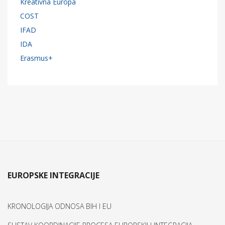
Kreativna Europa
COST
IFAD
IDA
Erasmus+
EUROPSKE INTEGRACIJE
KRONOLOGIJA ODNOSA BIH I EU