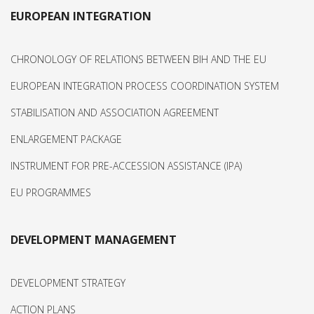
EUROPEAN INTEGRATION
CHRONOLOGY OF RELATIONS BETWEEN BIH AND THE EU
EUROPEAN INTEGRATION PROCESS COORDINATION SYSTEM
STABILISATION AND ASSOCIATION AGREEMENT
ENLARGEMENT PACKAGE
INSTRUMENT FOR PRE-ACCESSION ASSISTANCE (IPA)
EU PROGRAMMES
DEVELOPMENT MANAGEMENT
DEVELOPMENT STRATEGY
ACTION PLANS