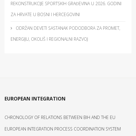
REKONSTRUKCIJE SPORTSKIH GRAĐEVINA U 2026. GODINI
ZA HRVATE U BOSNI I HERCEGOVINI
ODRŽAN DEVETI SASTANAK PODODBORA ZA PROMET,
ENERGIJU, OKOLIŠ I REGIONALNI RAZVOJ
EUROPEAN INTEGRATION
CHRONOLOGY OF RELATIONS BETWEEN BIH AND THE EU
EUROPEAN INTEGRATION PROCESS COORDINATION SYSTEM