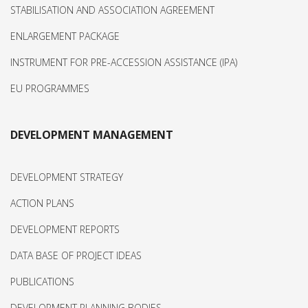
STABILISATION AND ASSOCIATION AGREEMENT
ENLARGEMENT PACKAGE
INSTRUMENT FOR PRE-ACCESSION ASSISTANCE (IPA)
EU PROGRAMMES
DEVELOPMENT MANAGEMENT
DEVELOPMENT STRATEGY
ACTION PLANS
DEVELOPMENT REPORTS
DATA BASE OF PROJECT IDEAS
PUBLICATIONS
DEVELOPMENT PLANNING BODIES