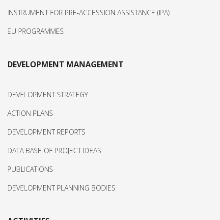
INSTRUMENT FOR PRE-ACCESSION ASSISTANCE (IPA)
EU PROGRAMMES
DEVELOPMENT MANAGEMENT
DEVELOPMENT STRATEGY
ACTION PLANS
DEVELOPMENT REPORTS
DATA BASE OF PROJECT IDEAS
PUBLICATIONS
DEVELOPMENT PLANNING BODIES