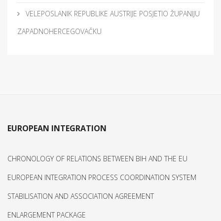
VELEPOSLANIK REPUBLIKE AUSTRIJE POSJETIO ŽUPANIJU
ZAPADNOHERCEGOVAČKU
EUROPEAN INTEGRATION
CHRONOLOGY OF RELATIONS BETWEEN BIH AND THE EU
EUROPEAN INTEGRATION PROCESS COORDINATION SYSTEM
STABILISATION AND ASSOCIATION AGREEMENT
ENLARGEMENT PACKAGE