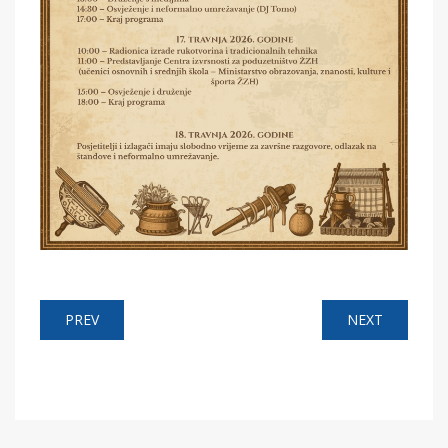
PREV
NEXT