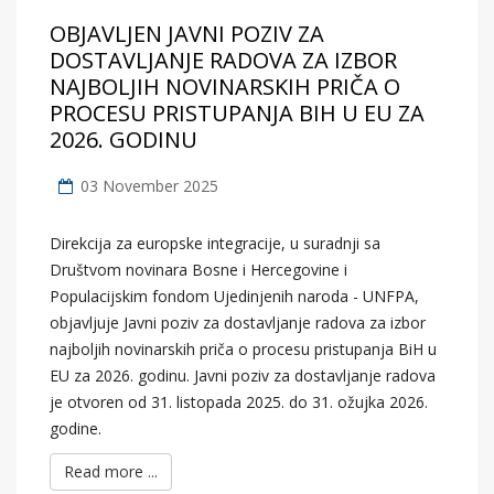
OBJAVLJEN JAVNI POZIV ZA
DOSTAVLJANJE RADOVA ZA IZBOR
NAJBOLJIH NOVINARSKIH PRIČA O
PROCESU PRISTUPANJA BIH U EU ZA
2026. GODINU
03 November 2025
Direkcija za europske integracije, u suradnji sa
Društvom novinara Bosne i Hercegovine i
Populacijskim fondom Ujedinjenih naroda - UNFPA,
objavljuje Javni poziv za dostavljanje radova za izbor
najboljih novinarskih priča o procesu pristupanja BiH u
EU za 2026. godinu. Javni poziv za dostavljanje radova
je otvoren od 31. listopada 2025. do 31. ožujka 2026.
godine.
Read more ...