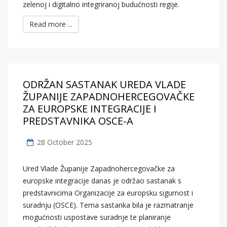
zelenoj i digitalno integriranoj budućnosti regije.
Read more ...
ODRŽAN SASTANAK UREDA VLADE
ŽUPANIJE ZAPADNOHERCEGOVAČKE
ZA EUROPSKE INTEGRACIJE I
PREDSTAVNIKA OSCE-A
28 October 2025
Ured Vlade Županije Zapadnohercegovačke za
europske integracije danas je održao sastanak s
predstavnicima Organizacije za europsku sigurnost i
suradnju (OSCE). Tema sastanka bila je razmatranje
mogućnosti uspostave suradnje te planiranje