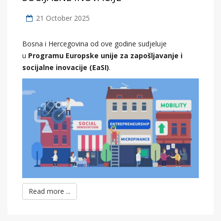
21 October 2025
Bosna i Hercegovina od ove godine sudjeluje
u
Programu Europske unije za zapošljavanje i
socijalne inovacije (EaSI)
.
Read more ...