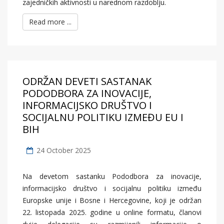
zajedničkih aktivnosti u narednom razdoblju.
Read more ...
ODRŽAN DEVETI SASTANAK
PODODBORA ZA INOVACIJE,
INFORMACIJSKO DRUŠTVO I
SOCIJALNU POLITIKU IZMEĐU EU I
BIH
24 October 2025
Na devetom sastanku Pododbora za inovacije,
informacijsko društvo i socijalnu politiku između
Europske unije i Bosne i Hercegovine, koji je održan
22. listopada 2025. godine u online formatu, članovi