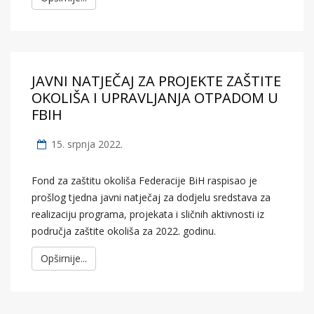
JAVNI NATJEČAJ ZA PROJEKTE ZAŠTITE
OKOLIŠA I UPRAVLJANJA OTPADOM U
FBIH
15. srpnja 2022.
Fond za zaštitu okoliša Federacije BiH raspisao je
prošlog tjedna javni natječaj za dodjelu sredstava za
realizaciju programa, projekata i sličnih aktivnosti iz
područja zaštite okoliša za 2022. godinu.
Opširnije...