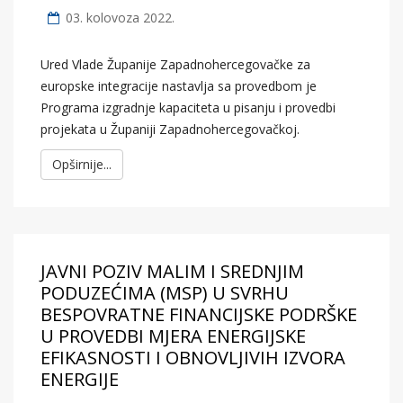
03. kolovoza 2022.
Ured Vlade Županije Zapadnohercegovačke za
europske integracije nastavlja sa provedbom je
Programa izgradnje kapaciteta u pisanju i provedbi
projekata u Županiji Zapadnohercegovačkoj.
Opširnije...
JAVNI POZIV MALIM I SREDNJIM
PODUZEĆIMA (MSP) U SVRHU
BESPOVRATNE FINANCIJSKE PODRŠKE
U PROVEDBI MJERA ENERGIJSKE
EFIKASNOSTI I OBNOVLJIVIH IZVORA
ENERGIJE