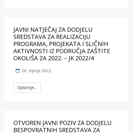
JAVNI NATJEČAJ ZA DODJELU
SREDSTAVA ZA REALIZACIJU
PROGRAMA, PROJEKATA I SLIČNIH
AKTIVNOSTI IZ PODRUČJA ZAŠTITE
OKOLIŠA ZA 2022. – JK 2022/4
26. srpnja 2022.
Opširnije...
OTVOREN JAVNI POZIV ZA DODJELU
BESPOVRATNIH SREDSTAVA ZA