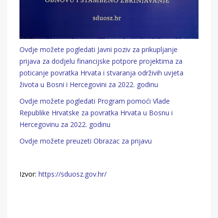
Ovdje možete pogledati Javni poziv za prikupljanje
prijava za dodjelu financijske potpore projektima za
poticanje povratka Hrvata i stvaranja održivih uvjeta
života u Bosni i Hercegovini za 2022. godinu
Ovdje možete pogledati Program pomoći Vlade
Republike Hrvatske za povratka Hrvata u Bosnu i
Hercegovinu za 2022. godinu
Ovdje možete preuzeti Obrazac za prijavu
Izvor:
https://sduosz.gov.hr/