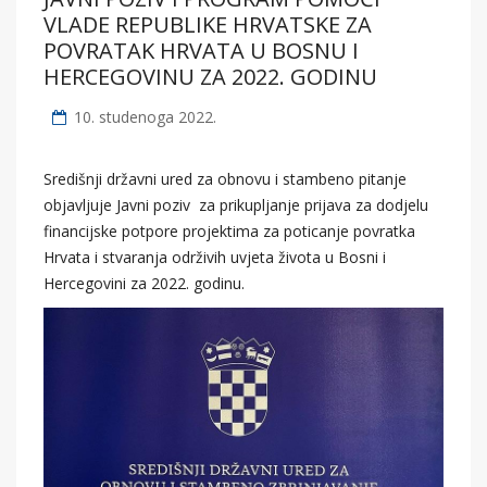
VLADE REPUBLIKE HRVATSKE ZA
POVRATAK HRVATA U BOSNU I
HERCEGOVINU ZA 2022. GODINU
10. studenoga 2022.
Središnji državni ured za obnovu i stambeno pitanje
objavljuje Javni poziv za prikupljanje prijava za dodjelu
financijske potpore projektima za poticanje povratka
Hrvata i stvaranja održivih uvjeta života u Bosni i
Hercegovini za 2022. godinu.