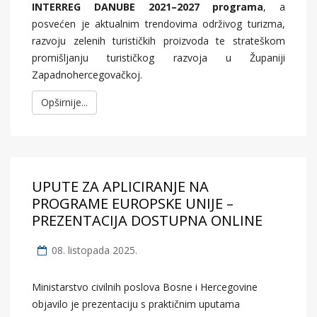
INTERREG DANUBE 2021–2027 programa
, a
posvećen je aktualnim trendovima održivog turizma,
razvoju zelenih turističkih proizvoda te strateškom
promišljanju turističkog razvoja u Županiji
Zapadnohercegovačkoj.
Opširnije...
UPUTE ZA APLICIRANJE NA
PROGRAME EUROPSKE UNIJE –
PREZENTACIJA DOSTUPNA ONLINE
08. listopada 2025.
Ministarstvo civilnih poslova Bosne i Hercegovine
objavilo je prezentaciju s praktičnim uputama