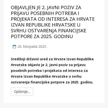
OBJAVLJEN JE 2. JAVNI POZIV ZA
PRIJAVU POSEBNIH POTREBA I
PROJEKATA OD INTERESA ZA HRVATE
IZVAN REPUBLIKE HRVATSKE U
SVRHU OSTVARENJA FINANCIJSKE
POTPORE ZA 2025. GODINU
20. listopada 2025.
Središnji državni ured za Hrvate izvan Republike
Hrvatske objavio je 2. Javni poziv za prijavu
posebnih potreba i projekata od interesa za
Hrvate izvan Republike Hrvatske u svrhu
ostvarenja financijske potpore za 2025. godinu.
Opširnije...