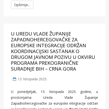
Opširnije...
U UREDU VLADE ŽUPANIJE
ZAPADNOHERCEGOVAČKE ZA
EUROPSKE INTEGRACIJE ODRŽAN
KOORDINACIJSKI SASTANAK O
DRUGOM JAVNOM POZIVU U OKVIRU
PROGRAMA PREKOGRANIČNE
SURADNJE BIH – CRNA GORA
13. listopada 2025.
U ponedjeljak, 13. listopada 2025. godine, u
prostorijama Ureda Vlade Županije
Zapadnohercegovačke za europske integracije održan