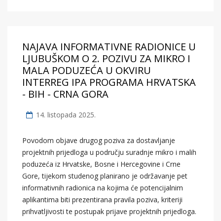
NAJAVA INFORMATIVNE RADIONICE U
LJUBUŠKOM O 2. POZIVU ZA MIKRO I
MALA PODUZEĆA U OKVIRU
INTERREG IPA PROGRAMA HRVATSKA
- BIH - CRNA GORA
14. listopada 2025.
Povodom objave drugog poziva za dostavljanje
projektnih prijedloga u području suradnje mikro i malih
poduzeća iz Hrvatske, Bosne i Hercegovine i Crne
Gore, tijekom studenog planirano je održavanje pet
informativnih radionica na kojima će potencijalnim
aplikantima biti prezentirana pravila poziva, kriteriji
prihvatljivosti te postupak prijave projektnih prijedloga.