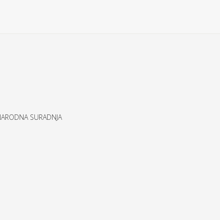
UNARODNA SURADNJA