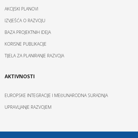
AKCIJSKI PLANOVI
IZVJEŠĆA O RAZVOJU
BAZA PROJEKTNIH IDEJA
KORISNE PUBLIKACIJE
TIJELA ZA PLANIRANJE RAZVOJA
AKTIVNOSTI
EUROPSKE INTEGRACIJE I MEĐUNARODNA SURADNJA
UPRAVLJANJE RAZVOJEM