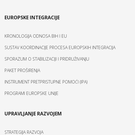
EUROPSKE INTEGRACIJE
KRONOLOGIJA ODNOSA BIH I EU
SUSTAV KOORDINACIJE PROCESA EUROPSKIH INTEGRACIJA
SPORAZUM O STABILIZACIJI I PRIDRUŽIVANJU
PAKET PROŠIRENJA
INSTRUMENT PRETPRISTUPNE POMOĆI (IPA)
PROGRAMI EUROPSKE UNIJE
UPRAVLJANJE RAZVOJEM
STRATEGIJA RAZVOJA