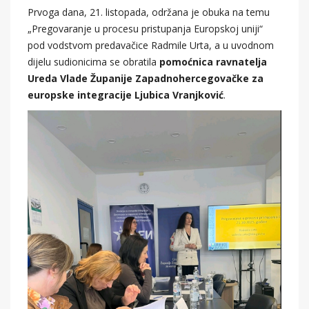
Prvoga dana, 21. listopada, održana je obuka na temu
„Pregovaranje u procesu pristupanja Europskoj uniji“
pod vodstvom predavačice Radmile Urta, a u uvodnom
dijelu sudionicima se obratila
pomoćnica ravnatelja
Ureda Vlade Županije Zapadnohercegovačke za
europske integracije Ljubica Vranjković
.