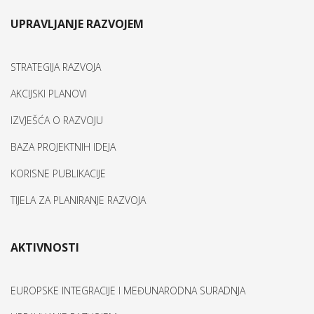
UPRAVLJANJE RAZVOJEM
STRATEGIJA RAZVOJA
AKCIJSKI PLANOVI
IZVJEŠĆA O RAZVOJU
BAZA PROJEKTNIH IDEJA
KORISNE PUBLIKACIJE
TIJELA ZA PLANIRANJE RAZVOJA
AKTIVNOSTI
EUROPSKE INTEGRACIJE I MEĐUNARODNA SURADNJA