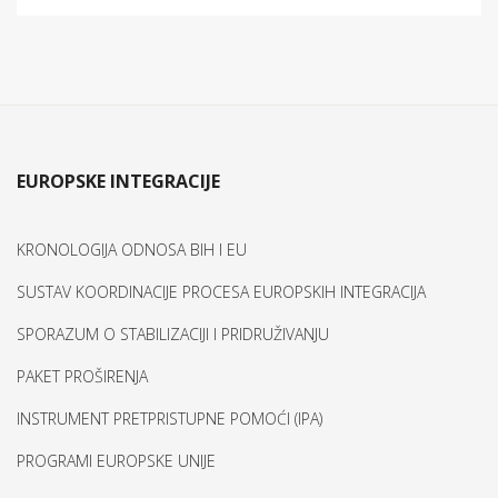
EUROPSKE INTEGRACIJE
KRONOLOGIJA ODNOSA BIH I EU
SUSTAV KOORDINACIJE PROCESA EUROPSKIH INTEGRACIJA
SPORAZUM O STABILIZACIJI I PRIDRUŽIVANJU
PAKET PROŠIRENJA
INSTRUMENT PRETPRISTUPNE POMOĆI (IPA)
PROGRAMI EUROPSKE UNIJE