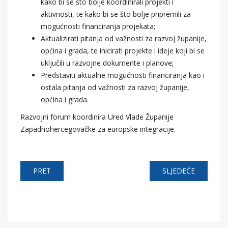
kako bi se što bolje koordinirali projekti i
aktivnosti, te kako bi se što bolje pripremili za
mogućnosti financiranja projekata;
Aktualizirati pitanja od važnosti za razvoj županije,
općina i grada, te inicirati projekte i ideje koji bi se
uključili u razvojne dokumente i planove;
Predstaviti aktualne mogućnosti financiranja kao i
ostala pitanja od važnosti za razvoj županije,
općina i grada.
Razvojni forum koordinira Ured Vlade Županije
Zapadnohercegovačke za europske integracije.
PRET
SLJEDEĆE