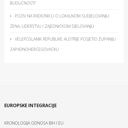
BUDUĆNOSTI“
POZIV NA RADIONICU O LOKALNOM SUDJELOVANJU
ŽENA, LIDERSTVU I ZAJEDNIČKOM DJELOVANJU
VELEPOSLANIK REPUBLIKE AUSTRIJE POSJETIO ŽUPANIJU
ZAPADNOHERCEGOVAČKU
EUROPSKE INTEGRACIJE
KRONOLOGIJA ODNOSA BIH I EU