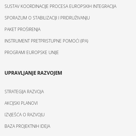
SUSTAV KOORDINACIJE PROCESA EUROPSKIH INTEGRACIJA
SPORAZUM O STABILIZACIJI I PRIDRUŽIVANJU
PAKET PROŠIRENJA
INSTRUMENT PRETPRISTUPNE POMOĆI (IPA)
PROGRAMI EUROPSKE UNIJE
UPRAVLJANJE RAZVOJEM
STRATEGIJA RAZVOJA
AKCIJSKI PLANOVI
IZVJEŠĆA O RAZVOJU
BAZA PROJEKTNIH IDEJA