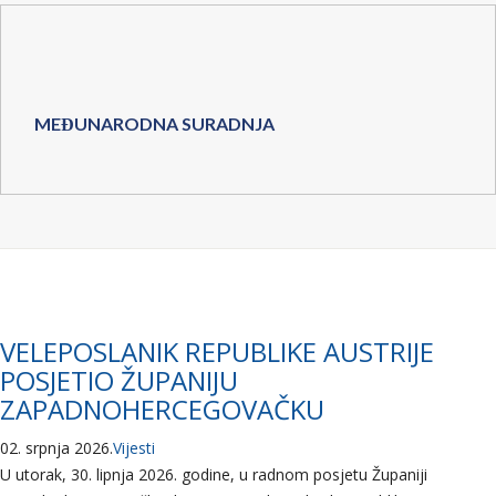
MEĐUNARODNA SURADNJA
VELEPOSLANIK REPUBLIKE AUSTRIJE
POSJETIO ŽUPANIJU
ZAPADNOHERCEGOVAČKU
02. srpnja 2026.
Vijesti
U utorak, 30. lipnja 2026. godine, u radnom posjetu Županiji