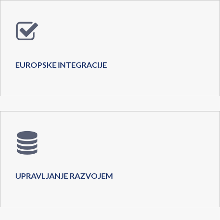
EUROPSKE INTEGRACIJE
UPRAVLJANJE RAZVOJEM