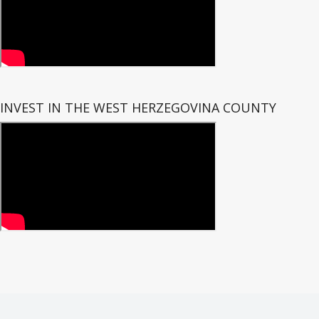
INVEST IN THE WEST HERZEGOVINA COUNTY