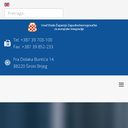
Tel: +387 39 703-100
Fax: +387 39 852-233
Fra Didaka Buntića 14.
88220 Široki Brijeg