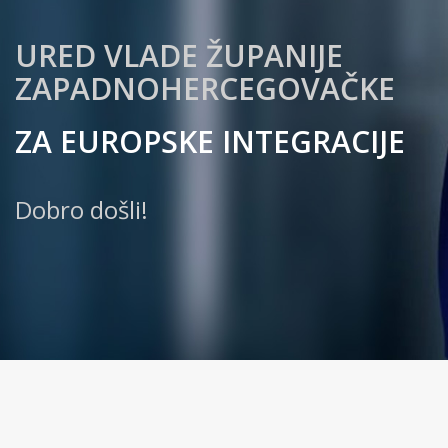
URED VLADE ŽUPANIJE
ZAPADNOHERCEGOVAČKE
ZA EUROPSKE INTEGRACIJE
Dobro došli!