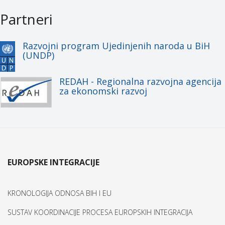
Partneri
Razvojni program Ujedinjenih naroda u BiH
(UNDP)
REDAH - Regionalna razvojna agencija
za ekonomski razvoj
EUROPSKE INTEGRACIJE
KRONOLOGIJA ODNOSA BIH I EU
SUSTAV KOORDINACIJE PROCESA EUROPSKIH INTEGRACIJA