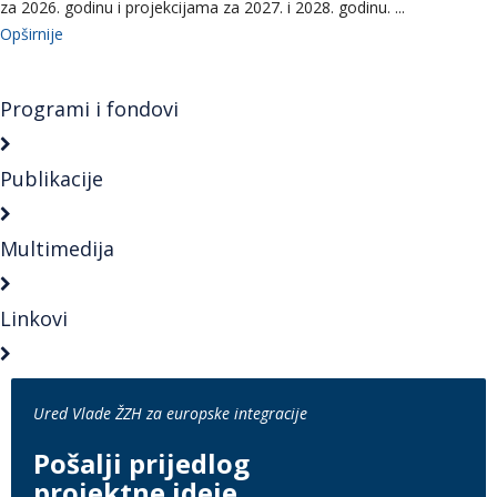
za 2026. godinu i projekcijama za 2027. i 2028. godinu. ...
Opširnije
Programi i fondovi
Publikacije
Multimedija
Linkovi
Ured Vlade ŽZH za europske integracije
Pošalji prijedlog
projektne ideje