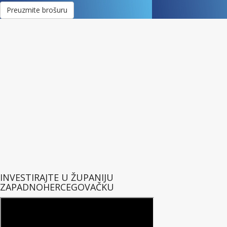
Preuzmite brošuru
INVESTIRAJTE U ŽUPANIJU
ZAPADNOHERCEGOVAČKU