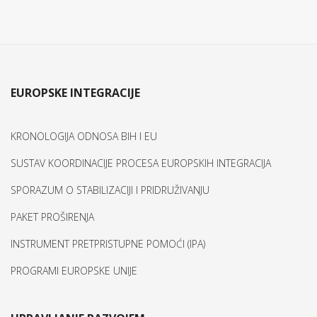
EUROPSKE INTEGRACIJE
KRONOLOGIJA ODNOSA BIH I EU
SUSTAV KOORDINACIJE PROCESA EUROPSKIH INTEGRACIJA
SPORAZUM O STABILIZACIJI I PRIDRUŽIVANJU
PAKET PROŠIRENJA
INSTRUMENT PRETPRISTUPNE POMOĆI (IPA)
PROGRAMI EUROPSKE UNIJE