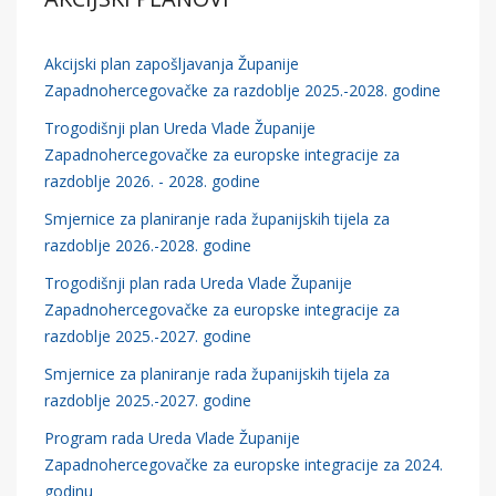
Akcijski plan zapošljavanja Županije
Zapadnohercegovačke za razdoblje 2025.-2028. godine
Trogodišnji plan Ureda Vlade Županije
Zapadnohercegovačke za europske integracije za
razdoblje 2026. - 2028. godine
Smjernice za planiranje rada županijskih tijela za
razdoblje 2026.-2028. godine
Trogodišnji plan rada Ureda Vlade Županije
Zapadnohercegovačke za europske integracije za
razdoblje 2025.-2027. godine
Smjernice za planiranje rada županijskih tijela za
razdoblje 2025.-2027. godine
Program rada Ureda Vlade Županije
Zapadnohercegovačke za europske integracije za 2024.
godinu