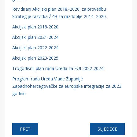
Revidirani Akcijski plan 2018.-2020. za provedbu
Strategije razvitka ŽZH za razdoblje 2014.-2020.
Akcijski plan 2018-2020
Akcijski plan 2021-2024
Akcijski plan 2022-2024
Akcijski plan 2023-2025
Trogodišnji plan rada Ureda za EUI 2022-2024
Program rada Ureda Vlade Županije
Zapadnohercegovačke za europske integracije za 2023.
godinu
PRET
SLJEDEĆE