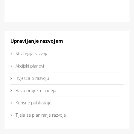
Upravljanje razvojem
Strategija razvoja
Akcijski planovi
Izvješća o razvoju
Baza projektnih ideja
Korisne publikacije
Tijela za planiranje razvoja