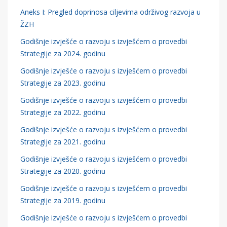
Aneks I: Pregled doprinosa ciljevima održivog razvoja u
ŽZH
Godišnje izvješće o razvoju s izvješćem o provedbi
Strategije za 2024. godinu
Godišnje izvješće o razvoju s izvješćem o provedbi
Strategije za 2023. godinu
Godišnje izvješće o razvoju s izvješćem o provedbi
Strategije za 2022. godinu
Godišnje izvješće o razvoju s izvješćem o provedbi
Strategije za 2021. godinu
Godišnje izvješće o razvoju s izvješćem o provedbi
Strategije za 2020. godinu
Godišnje izvješće o razvoju s izvješćem o provedbi
Strategije za 2019. godinu
Godišnje izvješće o razvoju s izvješćem o provedbi