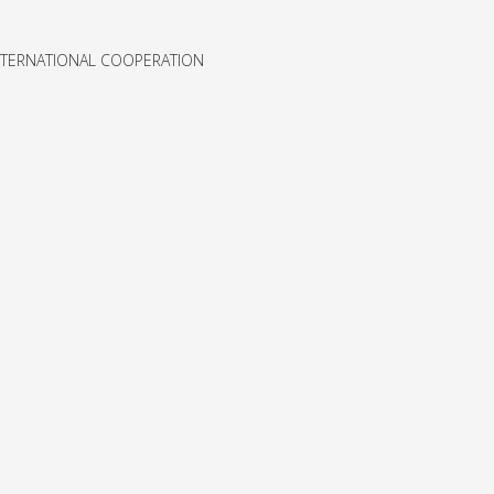
NTERNATIONAL COOPERATION