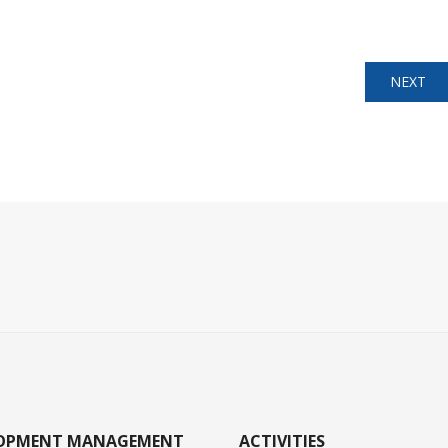
NEXT
LOPMENT MANAGEMENT
ACTIVITIES