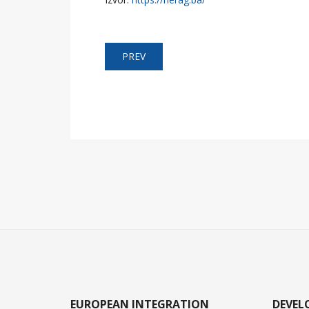
PREV
EUROPEAN INTEGRATION
DEVE