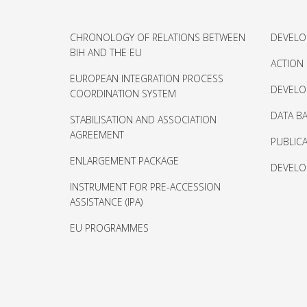
CHRONOLOGY OF RELATIONS BETWEEN
DEVELO
BIH AND THE EU
ACTION
EUROPEAN INTEGRATION PROCESS
DEVELO
COORDINATION SYSTEM
DATA BA
STABILISATION AND ASSOCIATION
AGREEMENT
PUBLIC
ENLARGEMENT PACKAGE
DEVELO
INSTRUMENT FOR PRE-ACCESSION
ASSISTANCE (IPA)
EU PROGRAMMES