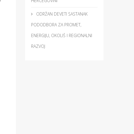
HERCEGOVINI
ODRŽAN DEVETI SASTANAK
PODODBORA ZA PROMET,
ENERGIJU, OKOLIŠ I REGIONALNI
RAZVOJ