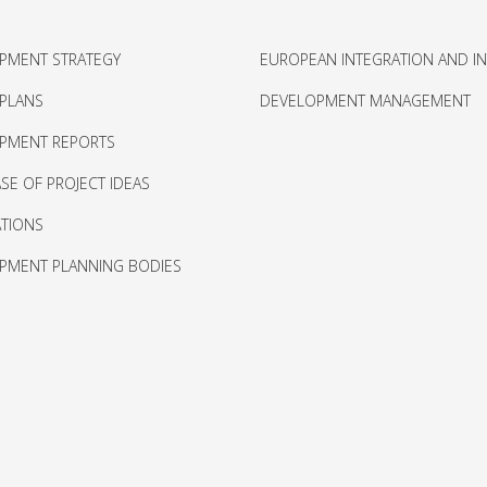
PMENT STRATEGY
EUROPEAN INTEGRATION AND I
 PLANS
DEVELOPMENT MANAGEMENT
PMENT REPORTS
SE OF PROJECT IDEAS
ATIONS
PMENT PLANNING BODIES