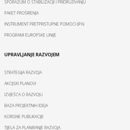
SPORAZUM O STABILIZACIJI I PRIDRUŽIVANJU
PAKET PROŠIRENJA
INSTRUMENT PRETPRISTUPNE POMOĆI (IPA)
PROGRAMI EUROPSKE UNIJE
UPRAVLJANJE RAZVOJEM
STRATEGIJA RAZVOJA
AKCIJSKI PLANOVI
IZVJEŠĆA O RAZVOJU
BAZA PROJEKTNIH IDEJA
KORISNE PUBLIKACIJE
TIJELA ZA PLANIRANJE RAZVOJA