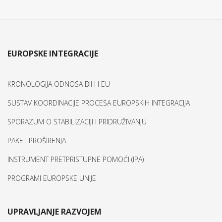
EUROPSKE INTEGRACIJE
KRONOLOGIJA ODNOSA BIH I EU
SUSTAV KOORDINACIJE PROCESA EUROPSKIH INTEGRACIJA
SPORAZUM O STABILIZACIJI I PRIDRUŽIVANJU
PAKET PROŠIRENJA
INSTRUMENT PRETPRISTUPNE POMOĆI (IPA)
PROGRAMI EUROPSKE UNIJE
UPRAVLJANJE RAZVOJEM