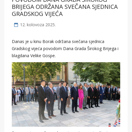
BRIJEGA ODRŽANA SVEČANA SJEDNICA
GRADSKOG VIJEĆA
12. kolovoza 2025.
Danas je u kinu Borak održana svečana sjednica
Gradskog vijeća povodom Dana Grada Širokog Brijega i
blagdana Velike Gospe.