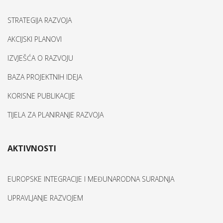
STRATEGIJA RAZVOJA
AKCIJSKI PLANOVI
IZVJEŠĆA O RAZVOJU
BAZA PROJEKTNIH IDEJA
KORISNE PUBLIKACIJE
TIJELA ZA PLANIRANJE RAZVOJA
AKTIVNOSTI
EUROPSKE INTEGRACIJE I MEĐUNARODNA SURADNJA
UPRAVLJANJE RAZVOJEM