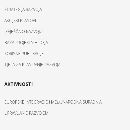
STRATEGIJA RAZVOJA
AKCIJSKI PLANOVI
IZVJEŠĆA O RAZVOJU
BAZA PROJEKTNIH IDEJA
KORISNE PUBLIKACIJE
TIJELA ZA PLANIRANJE RAZVOJA
AKTIVNOSTI
EUROPSKE INTEGRACIJE I MEĐUNARODNA SURADNJA
UPRAVLJANJE RAZVOJEM