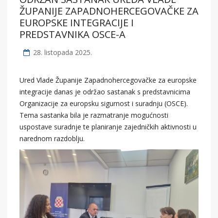
ŽUPANIJE ZAPADNOHERCEGOVAČKE ZA
EUROPSKE INTEGRACIJE I
PREDSTAVNIKA OSCE-A
28. listopada 2025.
Ured Vlade Županije Zapadnohercegovačke za europske
integracije danas je održao sastanak s predstavnicima
Organizacije za europsku sigurnost i suradnju (OSCE).
Tema sastanka bila je razmatranje mogućnosti
uspostave suradnje te planiranje zajedničkih aktivnosti u
narednom razdoblju.