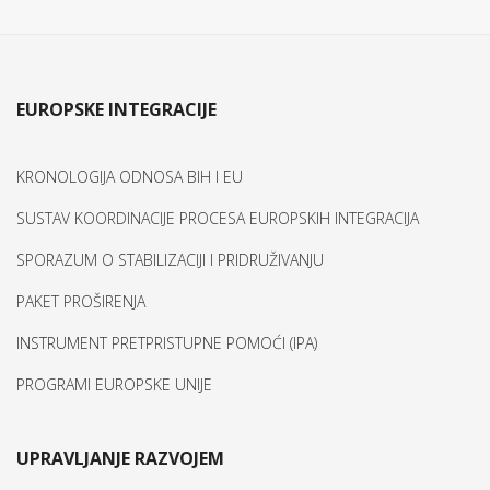
EUROPSKE INTEGRACIJE
KRONOLOGIJA ODNOSA BIH I EU
SUSTAV KOORDINACIJE PROCESA EUROPSKIH INTEGRACIJA
SPORAZUM O STABILIZACIJI I PRIDRUŽIVANJU
PAKET PROŠIRENJA
INSTRUMENT PRETPRISTUPNE POMOĆI (IPA)
PROGRAMI EUROPSKE UNIJE
UPRAVLJANJE RAZVOJEM