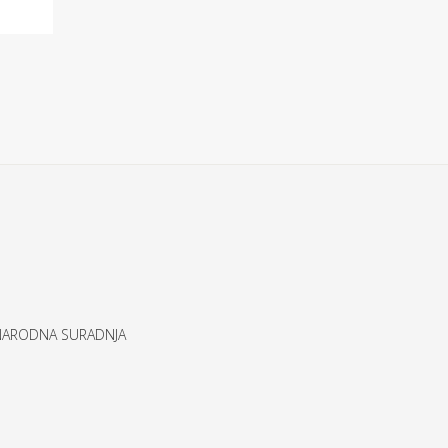
UNARODNA SURADNJA