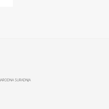
UNARODNA SURADNJA