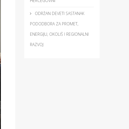
HERCEGOVINI
ODRŽAN DEVETI SASTANAK
PODODBORA ZA PROMET,
ENERGIJU, OKOLIŠ I REGIONALNI
RAZVOJ