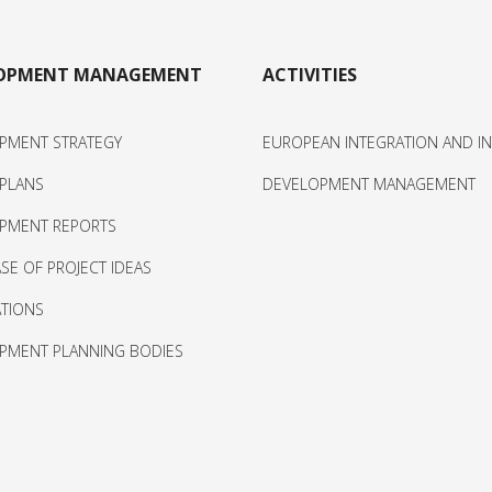
LOPMENT MANAGEMENT
ACTIVITIES
PMENT STRATEGY
EUROPEAN INTEGRATION AND I
 PLANS
DEVELOPMENT MANAGEMENT
PMENT REPORTS
SE OF PROJECT IDEAS
ATIONS
PMENT PLANNING BODIES