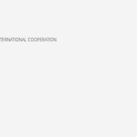
NTERNATIONAL COOPERATION