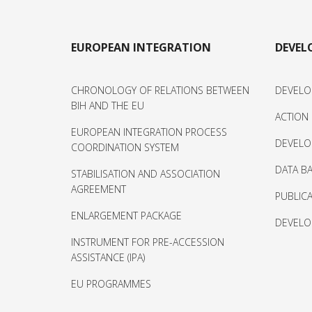
EUROPEAN INTEGRATION
DEVE
CHRONOLOGY OF RELATIONS BETWEEN
DEVELO
BIH AND THE EU
ACTION
EUROPEAN INTEGRATION PROCESS
DEVELO
COORDINATION SYSTEM
DATA BA
STABILISATION AND ASSOCIATION
AGREEMENT
PUBLIC
ENLARGEMENT PACKAGE
DEVELO
INSTRUMENT FOR PRE-ACCESSION
ASSISTANCE (IPA)
EU PROGRAMMES