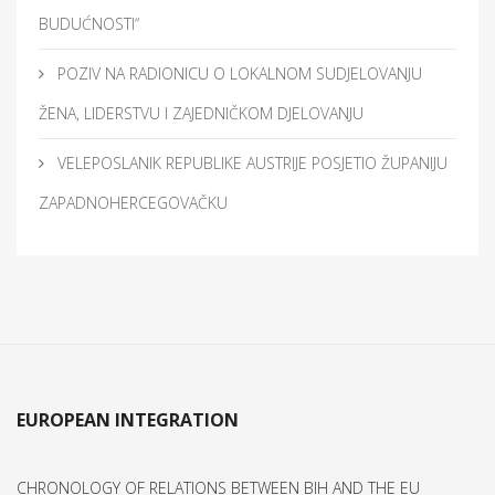
BUDUĆNOSTI“
POZIV NA RADIONICU O LOKALNOM SUDJELOVANJU
ŽENA, LIDERSTVU I ZAJEDNIČKOM DJELOVANJU
VELEPOSLANIK REPUBLIKE AUSTRIJE POSJETIO ŽUPANIJU
ZAPADNOHERCEGOVAČKU
EUROPEAN INTEGRATION
CHRONOLOGY OF RELATIONS BETWEEN BIH AND THE EU