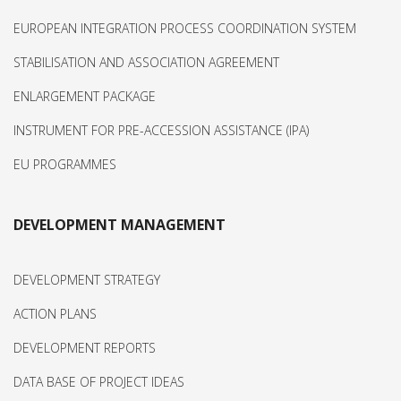
EUROPEAN INTEGRATION PROCESS COORDINATION SYSTEM
STABILISATION AND ASSOCIATION AGREEMENT
ENLARGEMENT PACKAGE
INSTRUMENT FOR PRE-ACCESSION ASSISTANCE (IPA)
EU PROGRAMMES
DEVELOPMENT MANAGEMENT
DEVELOPMENT STRATEGY
ACTION PLANS
DEVELOPMENT REPORTS
DATA BASE OF PROJECT IDEAS