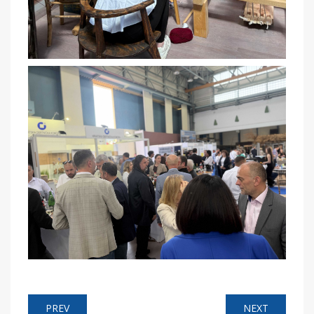
PREV
NEXT