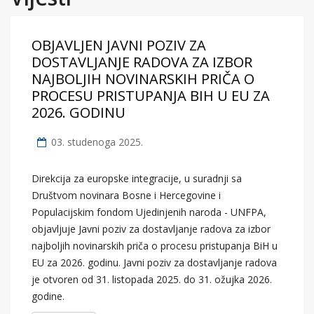
OBJAVLJEN JAVNI POZIV ZA
DOSTAVLJANJE RADOVA ZA IZBOR
NAJBOLJIH NOVINARSKIH PRIČA O
PROCESU PRISTUPANJA BIH U EU ZA
2026. GODINU
03. studenoga 2025.
Direkcija za europske integracije, u suradnji sa
Društvom novinara Bosne i Hercegovine i
Populacijskim fondom Ujedinjenih naroda - UNFPA,
objavljuje Javni poziv za dostavljanje radova za izbor
najboljih novinarskih priča o procesu pristupanja BiH u
EU za 2026. godinu. Javni poziv za dostavljanje radova
je otvoren od 31. listopada 2025. do 31. ožujka 2026.
godine.