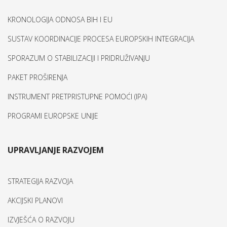
KRONOLOGIJA ODNOSA BIH I EU
SUSTAV KOORDINACIJE PROCESA EUROPSKIH INTEGRACIJA
SPORAZUM O STABILIZACIJI I PRIDRUŽIVANJU
PAKET PROŠIRENJA
INSTRUMENT PRETPRISTUPNE POMOĆI (IPA)
PROGRAMI EUROPSKE UNIJE
UPRAVLJANJE RAZVOJEM
STRATEGIJA RAZVOJA
AKCIJSKI PLANOVI
IZVJEŠĆA O RAZVOJU