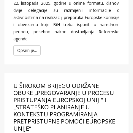
22. listopada 2025. godine u online formatu, članovi
dvije delegacije su razmijenili informacije o
aktivnostima na realizaciji preporuka Europske komisije
i obvezama koje BiH treba ispuniti u narednom
periodu, posebno nakon dostavljanja Reformske
agende.
Opširnije...
U ŠIROKOM BRIJEGU ODRŽANE
OBUKE „PREGOVARANJE U PROCESU
PRISTUPANJA EUROPSKOJ UNIJI“ I
„STRATEŠKO PLANIRANJE U
KONTEKSTU PROGRAMIRANJA
PRETPRISTUPNE POMOĆI EUROPSKE
UNIJE“