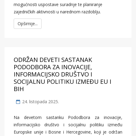
mogućnosti uspostave suradnje te planiranje
zajedničkih aktivnosti u narednom razdoblju.
Opširnije...
ODRŽAN DEVETI SASTANAK
PODODBORA ZA INOVACIJE,
INFORMACIJSKO DRUŠTVO I
SOCIJALNU POLITIKU IZMEĐU EU I
BIH
24. listopada 2025.
Na devetom sastanku Pododbora za inovacije,
informacijsko društvo i socijalnu politiku između
Europske unije i Bosne i Hercegovine, koji je održan