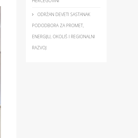
HERCEGOVINI
ODRŽAN DEVETI SASTANAK
PODODBORA ZA PROMET,
ENERGIJU, OKOLIŠ I REGIONALNI
RAZVOJ