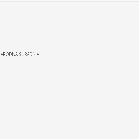
UNARODNA SURADNJA