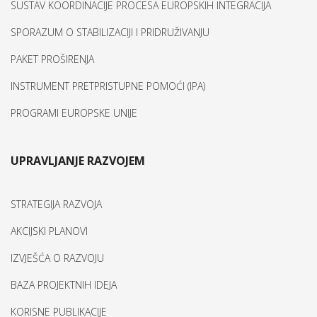
SUSTAV KOORDINACIJE PROCESA EUROPSKIH INTEGRACIJA
SPORAZUM O STABILIZACIJI I PRIDRUŽIVANJU
PAKET PROŠIRENJA
INSTRUMENT PRETPRISTUPNE POMOĆI (IPA)
PROGRAMI EUROPSKE UNIJE
UPRAVLJANJE RAZVOJEM
STRATEGIJA RAZVOJA
AKCIJSKI PLANOVI
IZVJEŠĆA O RAZVOJU
BAZA PROJEKTNIH IDEJA
KORISNE PUBLIKACIJE