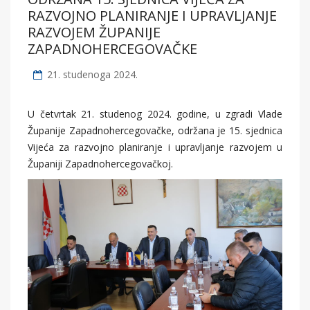
RAZVOJNO PLANIRANJE I UPRAVLJANJE
RAZVOJEM ŽUPANIJE
ZAPADNOHERCEGOVAČKE
21. studenoga 2024.
U četvrtak 21. studenog 2024. godine, u zgradi Vlade
Županije Zapadnohercegovačke, održana je 15. sjednica
Vijeća za razvojno planiranje i upravljanje razvojem u
Županiji Zapadnohercegovačkoj.