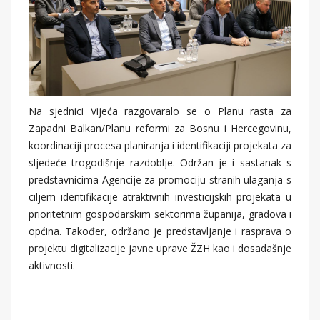
Na sjednici Vijeća razgovaralo se o Planu rasta za
Zapadni Balkan/Planu reformi za Bosnu i Hercegovinu,
koordinaciji procesa planiranja i identifikaciji projekata za
sljedeće trogodišnje razdoblje. Održan je i sastanak s
predstavnicima Agencije za promociju stranih ulaganja s
ciljem identifikacije atraktivnih investicijskih projekata u
prioritetnim gospodarskim sektorima županija, gradova i
općina. Također, održano je predstavljanje i rasprava o
projektu digitalizacije javne uprave ŽZH kao i dosadašnje
aktivnosti.