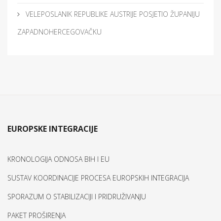
VELEPOSLANIK REPUBLIKE AUSTRIJE POSJETIO ŽUPANIJU
ZAPADNOHERCEGOVAČKU
EUROPSKE INTEGRACIJE
KRONOLOGIJA ODNOSA BIH I EU
SUSTAV KOORDINACIJE PROCESA EUROPSKIH INTEGRACIJA
SPORAZUM O STABILIZACIJI I PRIDRUŽIVANJU
PAKET PROŠIRENJA