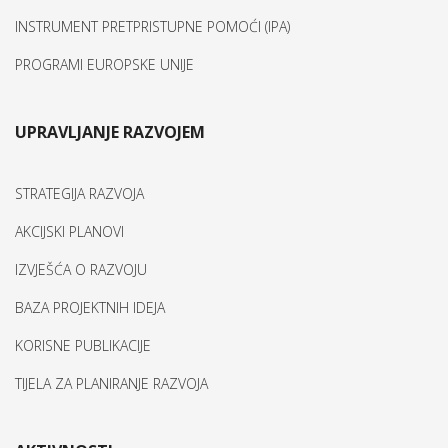
INSTRUMENT PRETPRISTUPNE POMOĆI (IPA)
PROGRAMI EUROPSKE UNIJE
UPRAVLJANJE RAZVOJEM
STRATEGIJA RAZVOJA
AKCIJSKI PLANOVI
IZVJEŠĆA O RAZVOJU
BAZA PROJEKTNIH IDEJA
KORISNE PUBLIKACIJE
TIJELA ZA PLANIRANJE RAZVOJA